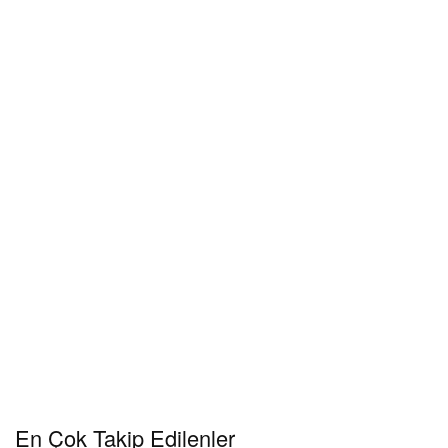
En Çok Takip Edilenler