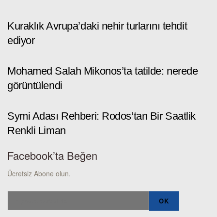
Kuraklık Avrupa’daki nehir turlarını tehdit
ediyor
Mohamed Salah Mikonos’ta tatilde: nerede
görüntülendi
Symi Adası Rehberi: Rodos’tan Bir Saatlik
Renkli Liman
Facebook’ta Beğen
Ücretsiz Abone olun.