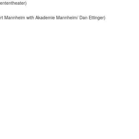
ententheater)
rt Mannheim with Akademie Mannheim/ Dan Ettinger)