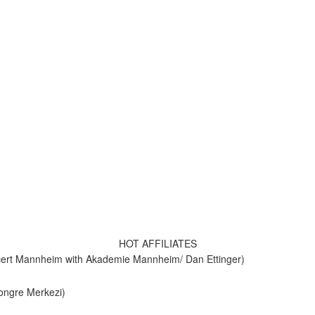
HOT AFFILIATES
ert Mannheim with Akademie Mannheim/ Dan Ettinger)
Kongre Merkezi)