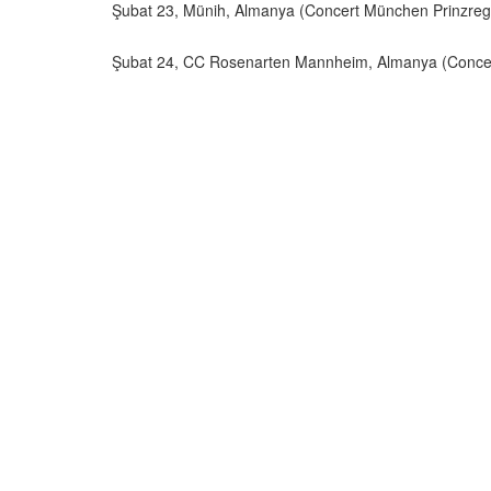
Şubat 23, Münih, Almanya (Concert München Prinzreg
Şubat 24, CC Rosenarten Mannheim, Almanya (Conce