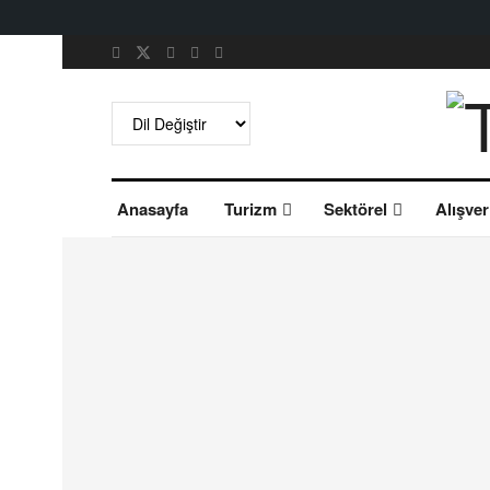
Anasayfa
Turizm
Sektörel
Alışver