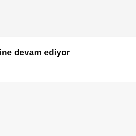
rine devam ediyor