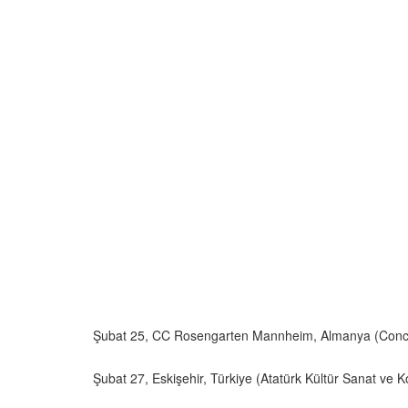
Şubat 25, CC Rosengarten Mannheim, Almanya (Conc
Şubat 27, Eskişehir, Türkiye (Atatürk Kültür Sanat ve 