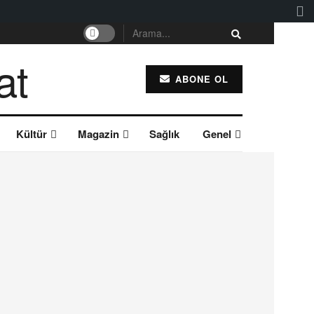
ABONE OL
Kültür
Magazin
Sağlık
Genel