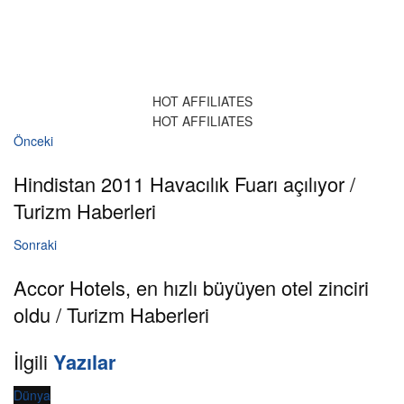
HOT AFFILIATES
HOT AFFILIATES
Önceki
Hindistan 2011 Havacılık Fuarı açılıyor /
Turizm Haberleri
Sonraki
Accor Hotels, en hızlı büyüyen otel zinciri
oldu / Turizm Haberleri
İlgili
Yazılar
Dünya