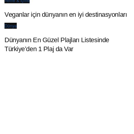
Yeme & İçme
Veganlar için dünyanın en iyi destinasyonları
Dünya
Dünyanın En Güzel Plajları Listesinde
Türkiye’den 1 Plaj da Var