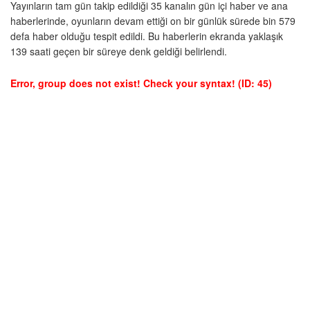
Yayınların tam gün takip edildiği 35 kanalın gün içi haber ve ana
haberlerinde, oyunların devam ettiği on bir günlük sürede bin 579
defa haber olduğu tespit edildi. Bu haberlerin ekranda yaklaşık
139 saati geçen bir süreye denk geldiği belirlendi.
Error, group does not exist! Check your syntax! (ID: 45)