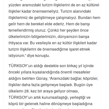
yüzden aramızdaki turizm ilişkilerini de en az kültürel
ilişkiler kadar önemsemeliyiz. Turizm alanındaki
ilişkilerimiz de geliştirmeye çalışmalıyız. Bundan hem
gelir hem de bereket elde ederiz. Hem de barışı
temellendirmiş oluruz. Çünkü her şeyden önce
ülkelerimizin bölgelerimizin, dünyamızın barışa
ihtiyaca var. Bu vesileyle en az kültür ilişkileri kadar
turizm ilişkilerini de önemsediğime işaret etmek
istiyorum.” diye konuştu.
TÜRKSOY’un aldığı destekle son birkaç yıl içinde
önceki yıllara kıyaslandığında önemli mesafeler
aldığını belirten Günay, “Aramızdaki bağlar, köprüler,
ilişkiler daha fazla gelişmeye başladı. Bugün üye
ülkelerin 28. kez bir araya geliyor olması,
TÜRKSOY’un artık kurumsallaştığı, yerleştiği ve
köprü bir gelenek haline dönüşmeye başladığına