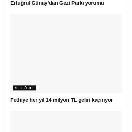
Ertuğrul Günay’dan Gezi Parkı yorumu
SEKTÖREL
Fethiye her yıl 14 milyon TL geliri kaçırıyor