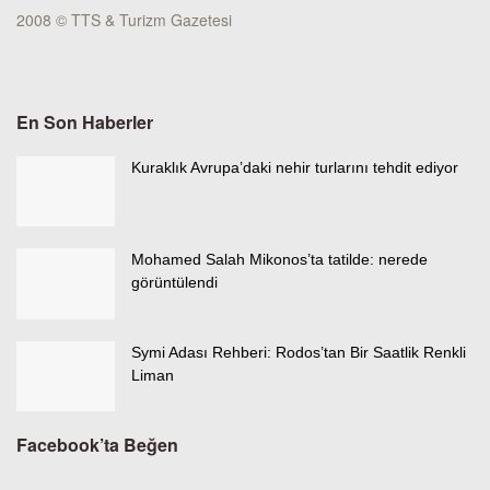
2008 © TTS & Turizm Gazetesi
En Son Haberler
Kuraklık Avrupa’daki nehir turlarını tehdit ediyor
Mohamed Salah Mikonos’ta tatilde: nerede
görüntülendi
Symi Adası Rehberi: Rodos’tan Bir Saatlik Renkli
Liman
Facebook’ta Beğen