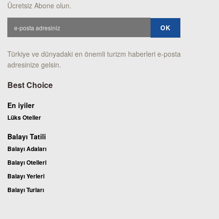
Ücretsiz Abone olun.
Türkiye ve dünyadaki en önemli turizm haberleri e-posta
adresinize gelsin.
Best Choice
En iyiler
Lüks Oteller
Balayı Tatili
Balayı Adaları
Balayı Otelleri
Balayı Yerleri
Balayı Turları