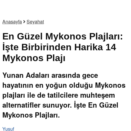
Anasayfa
Seyahat
En Güzel Mykonos Plajları:
İşte Birbirinden Harika 14
Mykonos Plajı
Yunan Adaları arasında gece
hayatının en yoğun olduğu Mykonos
plajları ile de tatilcilere muhteşem
alternatifler sunuyor. İşte En Güzel
Mykonos Plajları.
Yusuf