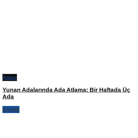
Adalar
Yunan Adalarında Ada Atlama: Bir Haftada Üç
Ada
Sonraki