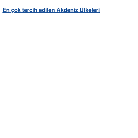
En çok tercih edilen Akdeniz Ülkeleri