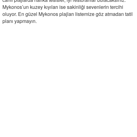
Mykonos’un kuzey kıyıları ise sakinliği sevenlerin tercihi
oluyor. En güzel Mykonos plajları listemize göz atmadan tatil
planı yapmayın.