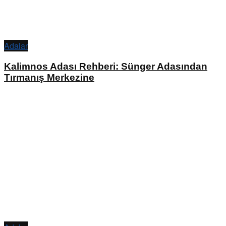
Adalar
Kalimnos Adası Rehberi: Sünger Adasından
Tırmanış Merkezine