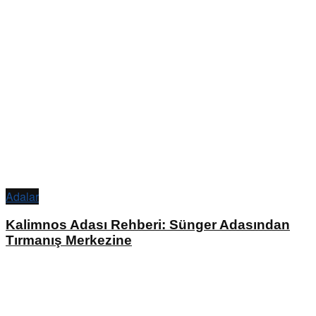
Adalar
Kalimnos Adası Rehberi: Sünger Adasından
Tırmanış Merkezine