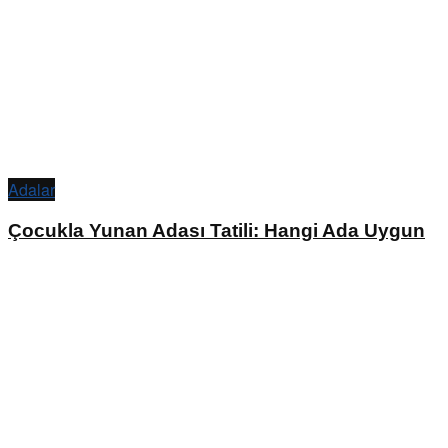
Adalar
Çocukla Yunan Adası Tatili: Hangi Ada Uygun