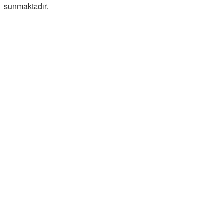
sunmaktadır.