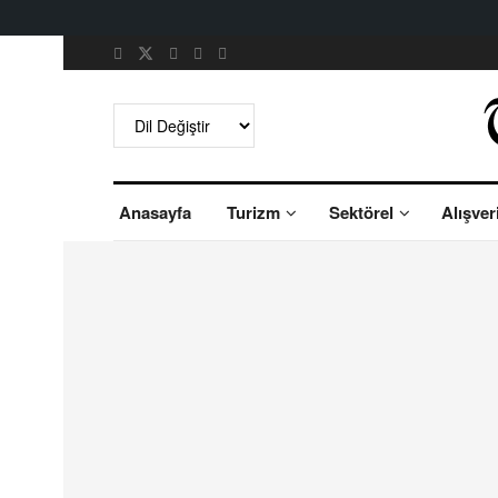
Anasayfa
Turizm
Sektörel
Alışver