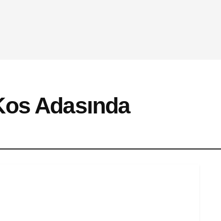
Kos Adasında