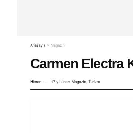
Anasayfa
Magazin
Carmen Electra 
Hicran
17 yıl önce
Magazin
,
Turizm