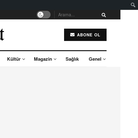
ABONE OL
Kültür
Magazin
Sağlık
Genel