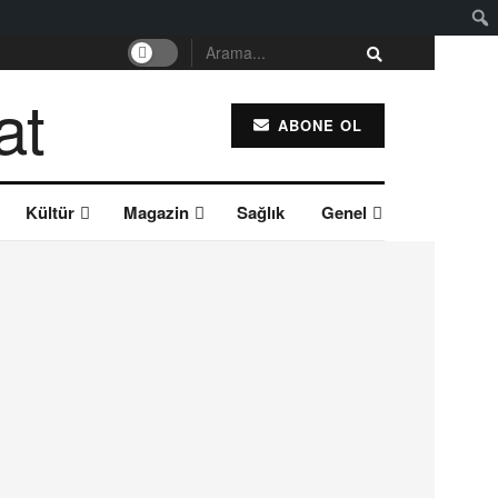
ABONE OL
Kültür
Magazin
Sağlık
Genel