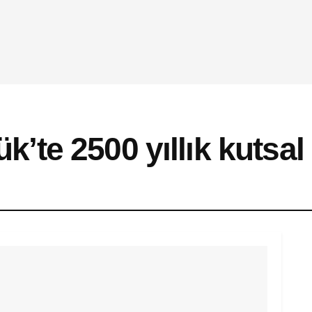
te 2500 yıllık kutsal