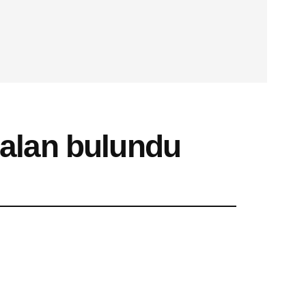
 alan bulundu