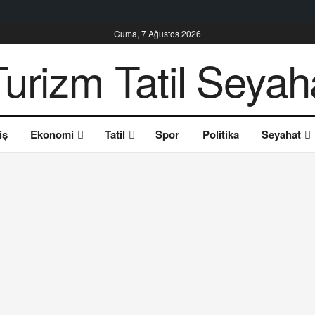
Cuma, 7 Ağustos 2026
iş
Ekonomi
Tatil
Spor
Politika
Seyahat