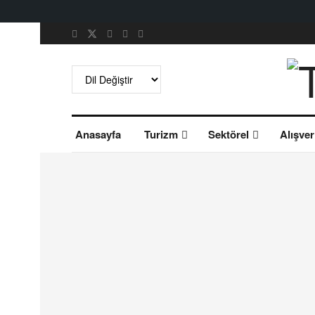
Anasayfa
Turizm
Sektörel
Alışver