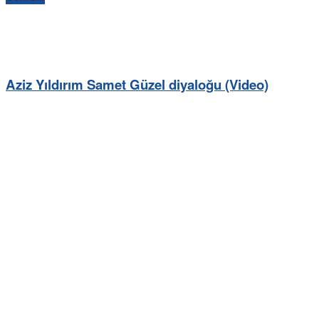
Aziz Yıldırım Samet Güzel diyaloğu (Video)