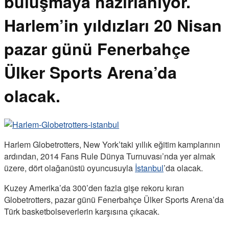
buluşmaya hazırlanıyor.
Harlem’in yıldızları 20 Nisan
pazar günü Fenerbahçe
Ülker Sports Arena’da
olacak.
Harlem Globetrotters, New York’taki yıllık eğitim kamplarının
ardından, 2014 Fans Rule Dünya Turnuvası’nda yer almak
üzere, dört olağanüstü oyuncusuyla
İstanbul
’da olacak.
Kuzey Amerika’da 300’den fazla gişe rekoru kıran
Globetrotters, pazar günü Fenerbahçe Ülker Sports Arena’da
Türk basketbolseverlerin karşısına çıkacak.