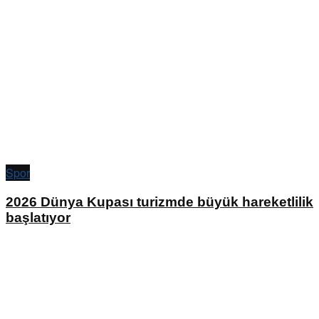
Spor
2026 Dünya Kupası turizmde büyük hareketlilik
başlatıyor