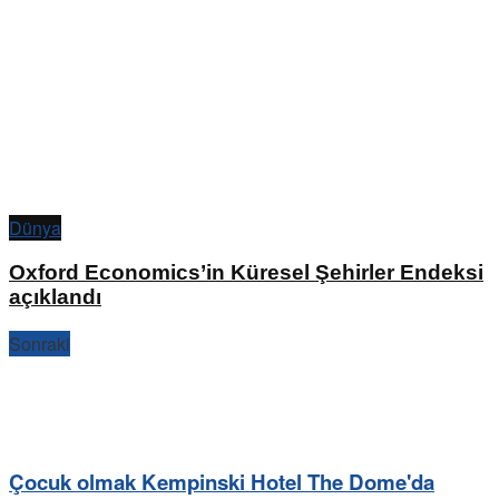
Dünya
Oxford Economics’in Küresel Şehirler Endeksi
açıklandı
Sonraki
Çocuk olmak Kempinski Hotel The Dome'da