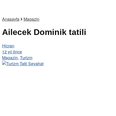
Anasayfa
Magazin
Ailecek Dominik tatili
Hicran
12 yıl önce
Magazin
,
Turizm