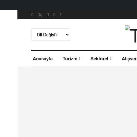
Anasayfa
Turizm
Sektörel
Alışver