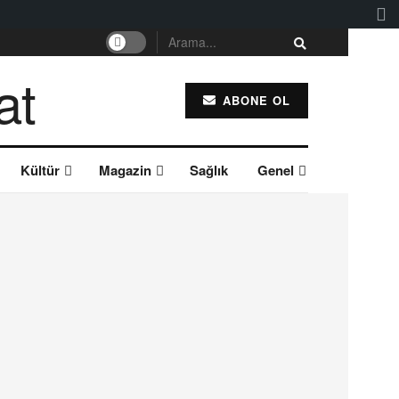
ABONE OL
Kültür
Magazin
Sağlık
Genel