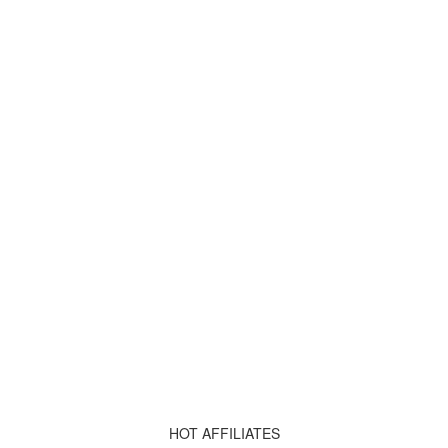
HOT AFFILIATES