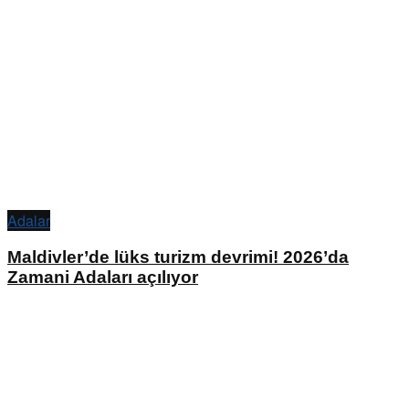
Adalar
Maldivler’de lüks turizm devrimi! 2026’da
Zamani Adaları açılıyor