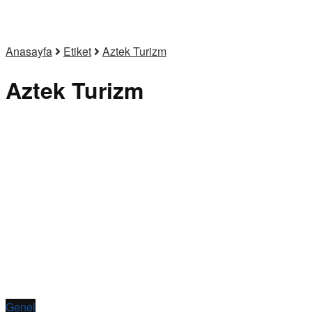
Anasayfa
Etiket
Aztek Turizm
Aztek Turizm
Genel