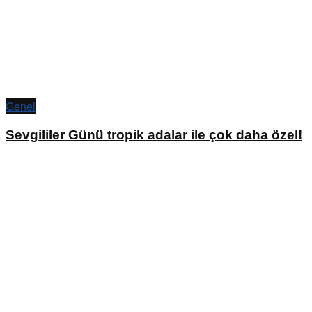
Genel
Sevgililer Günü tropik adalar ile çok daha özel!