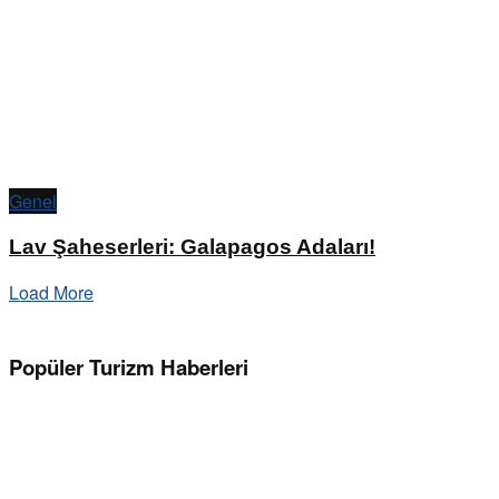
Genel
Lav Şaheserleri: Galapagos Adaları!
Load More
Popüler Turizm Haberleri