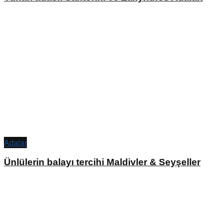
Adalar
Ünlülerin balayı tercihi Maldivler & Seyşeller