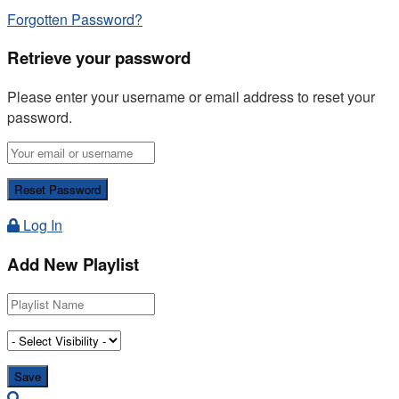
Forgotten Password?
Retrieve your password
Please enter your username or email address to reset your
password.
Log In
Add New Playlist