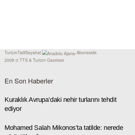
TurizmTatilSeyahat
Abonesidir.
2008 © TTS & Turizm Gazetesi
En Son Haberler
Kuraklık Avrupa’daki nehir turlarını tehdit
ediyor
Mohamed Salah Mikonos’ta tatilde: nerede