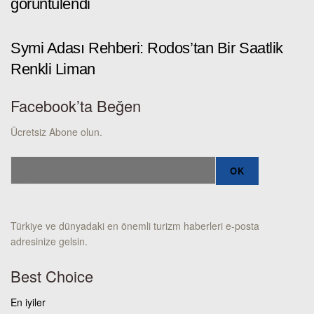
görüntülendi
Symi Adası Rehberi: Rodos’tan Bir Saatlik
Renkli Liman
Facebook’ta Beğen
Ücretsiz Abone olun.
Türkiye ve dünyadaki en önemli turizm haberleri e-posta
adresinize gelsin.
Best Choice
En iyiler