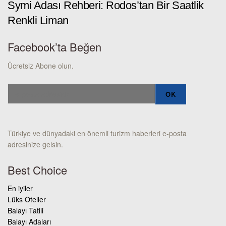
Symi Adası Rehberi: Rodos’tan Bir Saatlik
Renkli Liman
Facebook’ta Beğen
Ücretsiz Abone olun.
Türkiye ve dünyadaki en önemli turizm haberleri e-posta
adresinize gelsin.
Best Choice
En iyiler
Lüks Oteller
Balayı Tatili
Balayı Adaları