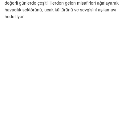
değerli günlerde çeşitli illerden gelen misafirleri ağırlayarak
havacılık sektörünü, uçak kültürünü ve sevgisini aşılamayı
hedefliyor.