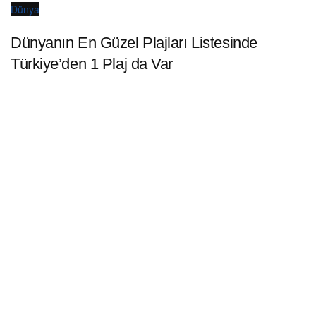
Dünya
Dünyanın En Güzel Plajları Listesinde
Türkiye’den 1 Plaj da Var