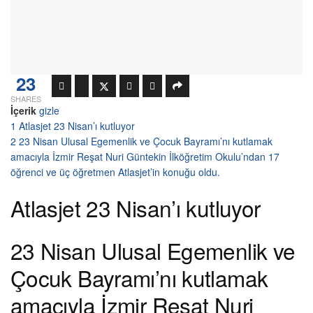
23
SHARES
İçerik
gizle
1
Atlasjet 23 Nisan’ı kutluyor
2
23 Nisan Ulusal Egemenlik ve Çocuk Bayramı’nı kutlamak
amacıyla İzmir Reşat Nuri Güntekin İlköğretim Okulu’ndan 17
öğrenci ve üç öğretmen Atlasjet’in konuğu oldu.
Atlasjet 23 Nisan’ı kutluyor
23 Nisan Ulusal Egemenlik ve
Çocuk Bayramı’nı kutlamak
amacıyla İzmir Reşat Nuri