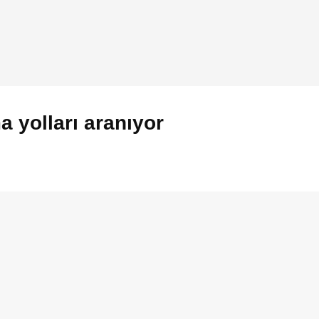
a yolları aranıyor