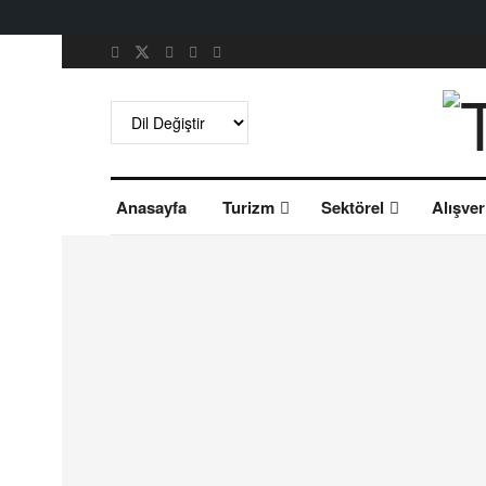
Anasayfa
Turizm
Sektörel
Alışver