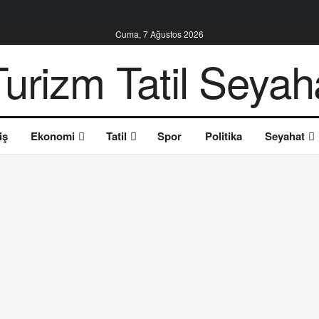
Cuma, 7 Ağustos 2026
iş
Ekonomi
Tatil
Spor
Politika
Seyahat