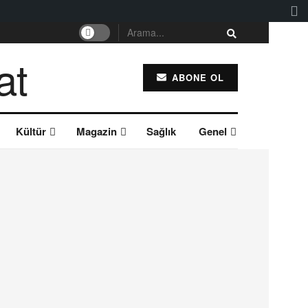
ABONE OL
Kültür
Magazin
Sağlık
Genel