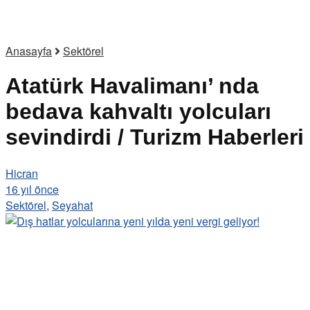
Anasayfa
Sektörel
Atatürk Havalimanı’ nda
bedava kahvaltı yolcuları
sevindirdi / Turizm Haberleri
Hicran
16 yıl önce
Sektörel
,
Seyahat