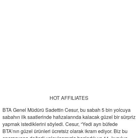
HOT AFFILIATES
BTA Genel Müdürü Sadettin Cesur, bu sabah 5 bin yolcuya
sabahın ilk saatlerinde hafızalarında kalacak güzel bir sürpriz
yapmak istediklerini söyledi. Cesur, “Yedi ayrı büfede
BTA’nın güzel ürünleri ücretsiz olarak ikram ediyor. Biz bu