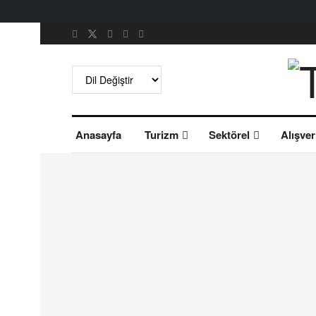
Anasayfa
Turizm
Sektörel
Alışver