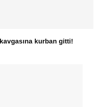
 kavgasına kurban gitti!