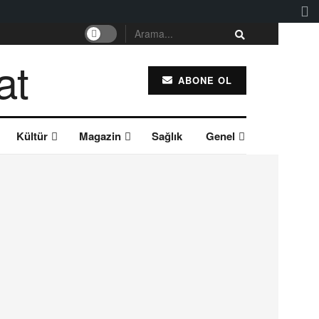
ABONE OL
Kültür
Magazin
Sağlık
Genel