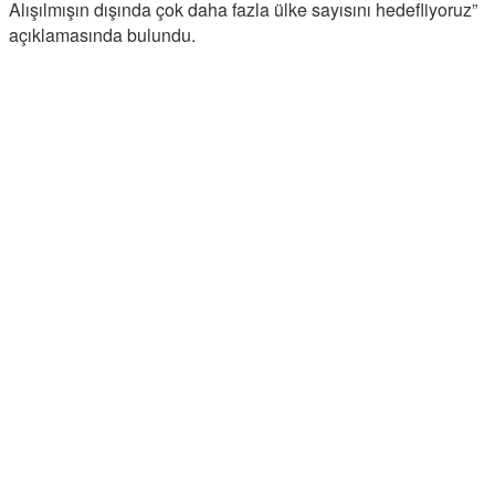
Alışılmışın dışında çok daha fazla ülke sayısını hedefliyoruz”
açıklamasında bulundu.