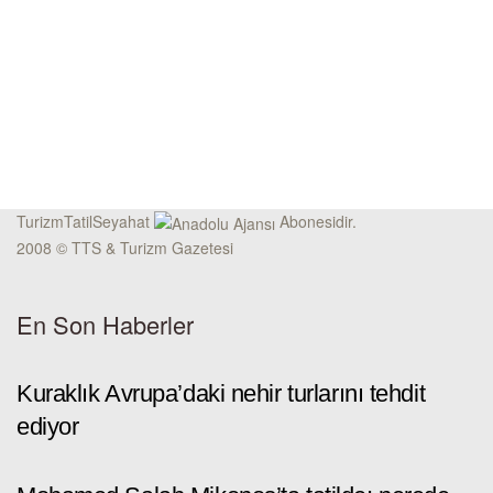
TurizmTatilSeyahat
Abonesidir.
2008 © TTS & Turizm Gazetesi
En Son Haberler
Kuraklık Avrupa’daki nehir turlarını tehdit
ediyor