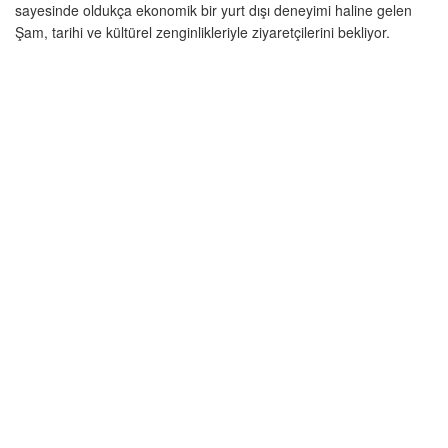
sayesinde oldukça ekonomik bir yurt dışı deneyimi haline gelen
Şam, tarihi ve kültürel zenginlikleriyle ziyaretçilerini bekliyor.