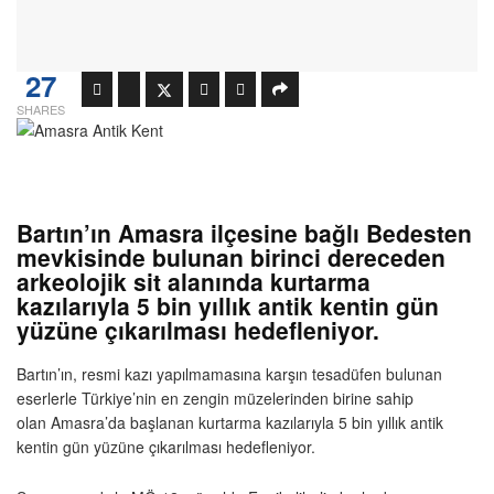
27
SHARES
Bartın’ın Amasra ilçesine bağlı Bedesten
mevkisinde bulunan birinci dereceden
arkeolojik sit alanında kurtarma
kazılarıyla 5 bin yıllık antik kentin gün
yüzüne çıkarılması hedefleniyor.
Bartın’ın, resmi kazı yapılmamasına karşın tesadüfen bulunan
eserlerle Türkiye’nin en zengin müzelerinden birine sahip
olan Amasra’da başlanan kurtarma kazılarıyla 5 bin yıllık antik
kentin gün yüzüne çıkarılması hedefleniyor.