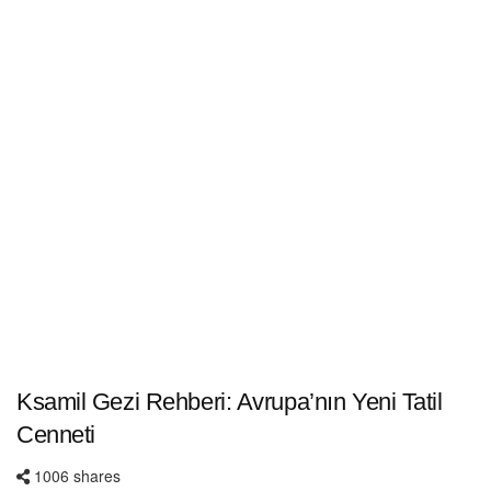
Ksamil Gezi Rehberi: Avrupa’nın Yeni Tatil
Cenneti
1006 shares