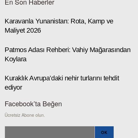
En Son Haberler
Karavanla Yunanistan: Rota, Kamp ve
Maliyet 2026
Patmos Adası Rehberi: Vahiy Mağarasından
Koylara
Kuraklık Avrupa’daki nehir turlarını tehdit
ediyor
Facebook’ta Beğen
Ücretsiz Abone olun.