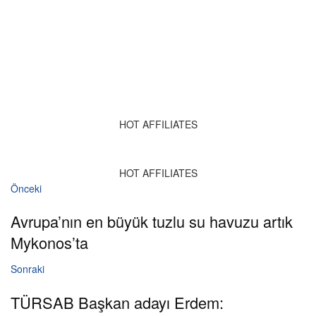
HOT AFFILIATES
HOT AFFILIATES
Önceki
Avrupa’nın en büyük tuzlu su havuzu artık
Mykonos’ta
Sonraki
TÜRSAB Başkan adayı Erdem: