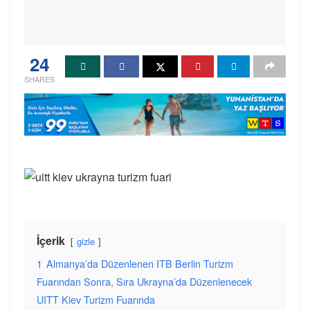
24
SHARES
İçerik
gizle
1
Almanya’da Düzenlenen ITB Berlin Turizm
Fuarından Sonra, Sıra Ukrayna’da Düzenlenecek
UITT Kiev Turizm Fuarında