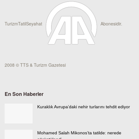
TurizmTatilSeyahat
Abonesidir.
2008 © TTS & Turizm Gazetesi
En Son Haberler
Kuraklık Avrupa’daki nehir turlarını tehdit ediyor
Mohamed Salah Mikonos’ta tatilde: nerede