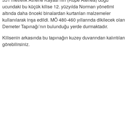
ucundaki bu küçük kilise 12. yüzyılda Norman yönetimi
altında daha önceki binalardan kurtarılan malzemeler
kullanılarak inşa edildi. MÖ 480-460 yıllarında dikilecek olan
Demeter Tapınağı’nın bulunduğu yerde durmaktadır.
Kilisenin arkasında bu tapınağın kuzey duvarından kalıntıları
görebilirsiniz.