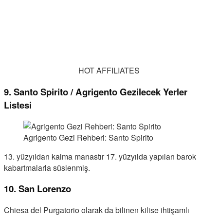
HOT AFFILIATES
9. Santo Spirito / Agrigento Gezilecek Yerler
Listesi
Agrigento Gezi Rehberi: Santo Spirito
13. yüzyıldan kalma manastır 17. yüzyılda yapılan barok
kabartmalarla süslenmiş.
10. San Lorenzo
Chiesa del Purgatorio olarak da bilinen kilise ihtişamlı