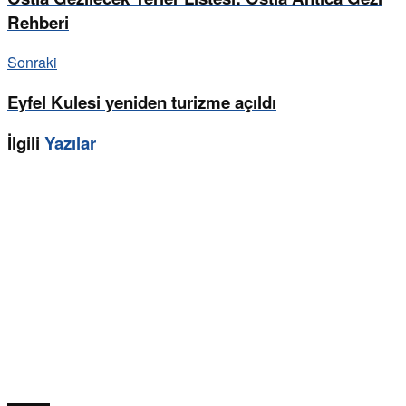
Rehberi
Sonraki
Eyfel Kulesi yeniden turizme açıldı
İlgili
Yazılar