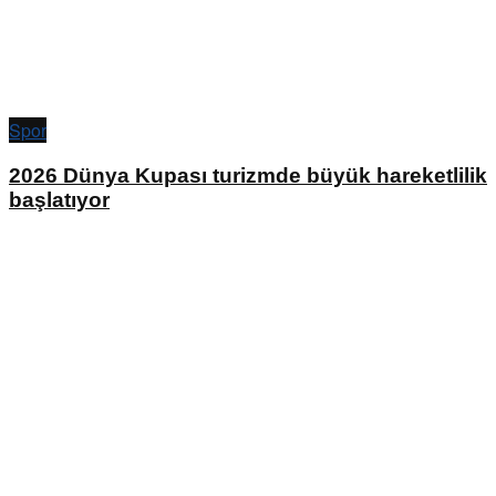
Spor
2026 Dünya Kupası turizmde büyük hareketlilik
başlatıyor