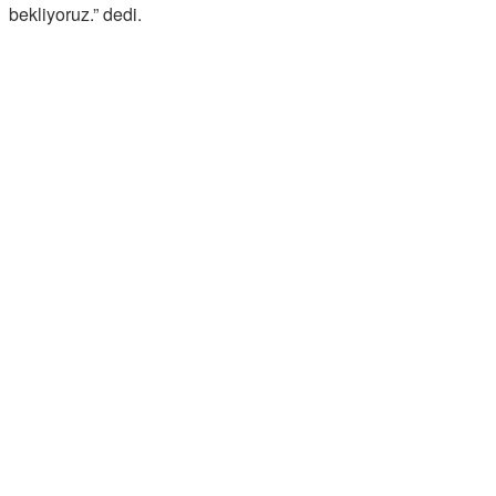
bekliyoruz.” dedi.