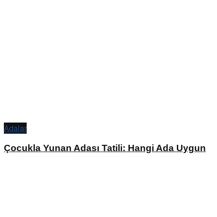
Adalar
Çocukla Yunan Adası Tatili: Hangi Ada Uygun