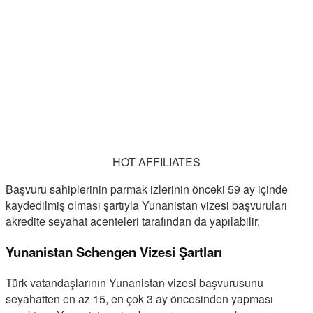
HOT AFFILIATES
Başvuru sahiplerinin parmak izlerinin önceki 59 ay içinde
kaydedilmiş olması şartıyla Yunanistan vizesi başvuruları
akredite seyahat acenteleri tarafından da yapılabilir.
Yunanistan Schengen Vizesi Şartları
Türk vatandaşlarının Yunanistan vizesi başvurusunu
seyahatten en az 15, en çok 3 ay öncesinden yapması