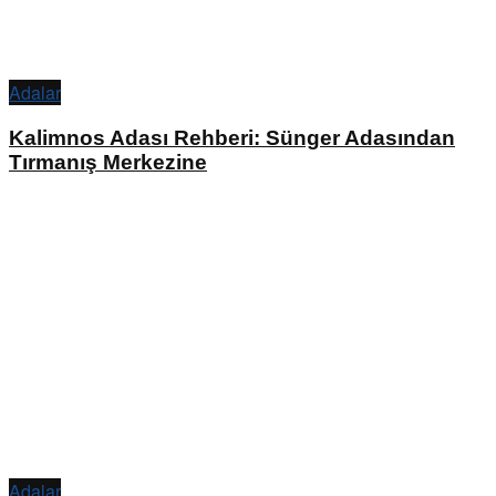
Adalar
Kalimnos Adası Rehberi: Sünger Adasından
Tırmanış Merkezine
Adalar