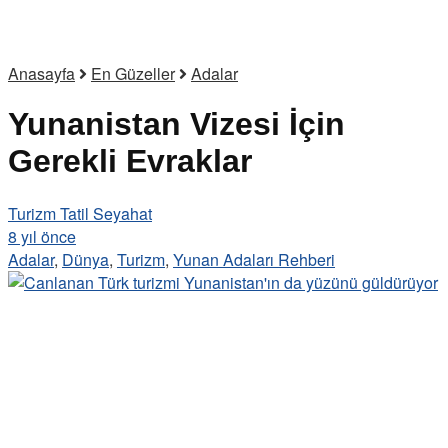
Anasayfa
En Güzeller
Adalar
Yunanistan Vizesi İçin
Gerekli Evraklar
Turizm Tatil Seyahat
8 yıl önce
Adalar
,
Dünya
,
Turizm
,
Yunan Adaları Rehberi