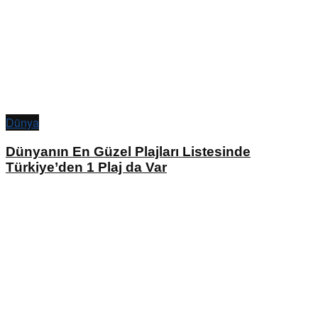
Dünya
Dünyanın En Güzel Plajları Listesinde
Türkiye’den 1 Plaj da Var