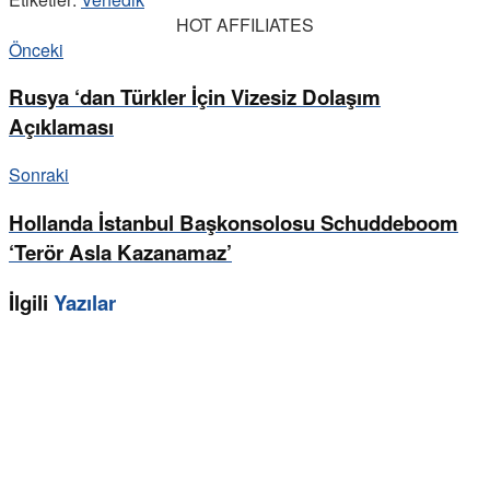
HOT AFFILIATES
Önceki
Rusya ‘dan Türkler İçin Vizesiz Dolaşım
Açıklaması
Sonraki
Hollanda İstanbul Başkonsolosu Schuddeboom
‘Terör Asla Kazanamaz’
İlgili
Yazılar