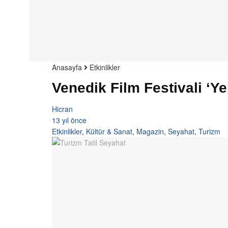
Anasayfa
Etkinlikler
Venedik Film Festivali ‘Ye
Hicran
13 yıl önce
Etkinlikler
,
Kültür & Sanat
,
Magazin
,
Seyahat
,
Turizm