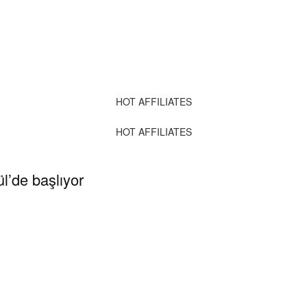
HOT AFFILIATES
HOT AFFILIATES
l’de başlıyor