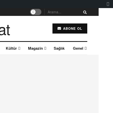
ABONE OL
Kültür
Magazin
Sağlık
Genel