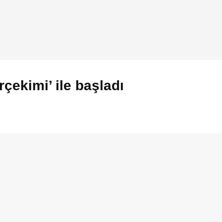
rçekimi’ ile başladı