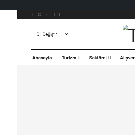
Anasayfa
Turizm
Sektörel
Alışver