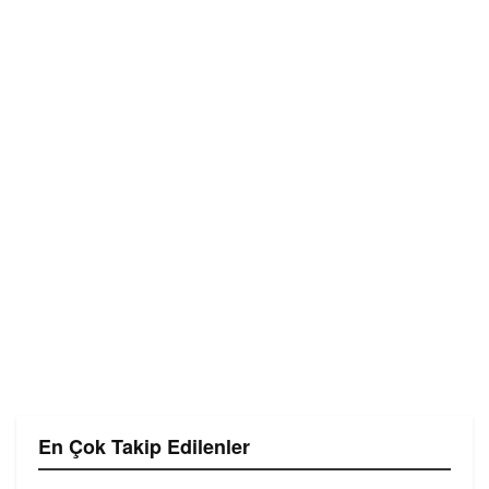
En Çok Takip Edilenler