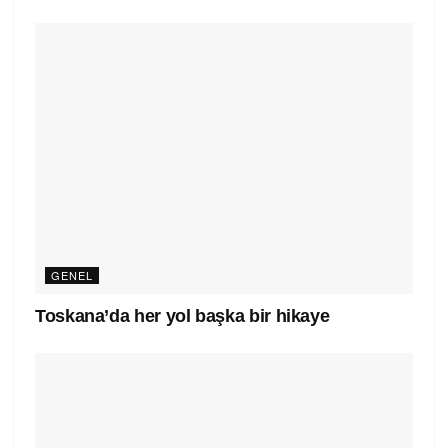
GENEL
Toskana’da her yol başka bir hikaye