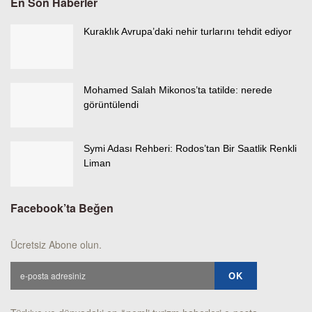
En Son Haberler
Kuraklık Avrupa’daki nehir turlarını tehdit ediyor
Mohamed Salah Mikonos’ta tatilde: nerede
görüntülendi
Symi Adası Rehberi: Rodos’tan Bir Saatlik Renkli
Liman
Facebook’ta Beğen
Ücretsiz Abone olun.