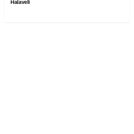
Halaveli