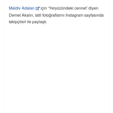
Maldiv Adaları
için ‘Yeryüzündeki cennet’ diyen
Demet Akalın, tatil fotoğraflarını Instagram sayfasında
takipçileri ile paylaştı.