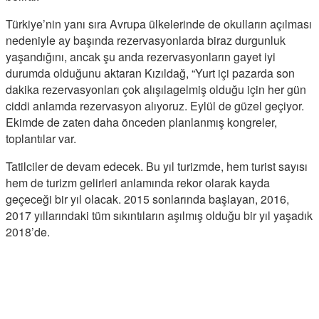
Türkiye’nin yanı sıra Avrupa ülkelerinde de okulların açılması
nedeniyle ay başında rezervasyonlarda biraz durgunluk
yaşandığını, ancak şu anda rezervasyonların gayet iyi
durumda olduğunu aktaran Kızıldağ, “Yurt içi pazarda son
dakika rezervasyonları çok alışılagelmiş olduğu için her gün
ciddi anlamda rezervasyon alıyoruz. Eylül de güzel geçiyor.
Ekimde de zaten daha önceden planlanmış kongreler,
toplantılar var.
Tatilciler de devam edecek. Bu yıl turizmde, hem turist sayısı
hem de turizm gelirleri anlamında rekor olarak kayda
geçeceği bir yıl olacak. 2015 sonlarında başlayan, 2016,
2017 yıllarındaki tüm sıkıntıların aşılmış olduğu bir yıl yaşadık
2018’de.