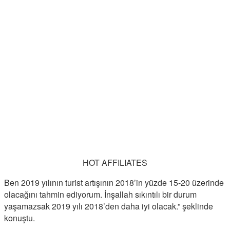
HOT AFFILIATES
Ben 2019 yılının turist artışının 2018’in yüzde 15-20 üzerinde
olacağını tahmin ediyorum. İnşallah sıkıntılı bir durum
yaşamazsak 2019 yılı 2018’den daha iyi olacak.” şeklinde
konuştu.