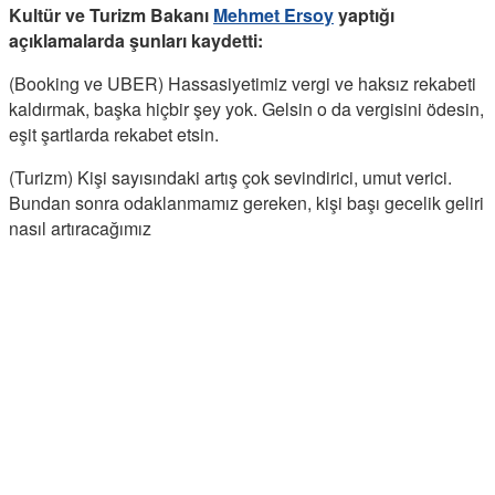
Kultür ve Turizm Bakanı
Mehmet Ersoy
yaptığı
açıklamalarda şunları kaydetti:
(Booking ve UBER) Hassasiyetimiz vergi ve haksız rekabeti
kaldırmak, başka hiçbir şey yok. Gelsin o da vergisini ödesin,
eşit şartlarda rekabet etsin.
(Turizm) Kişi sayısındaki artış çok sevindirici, umut verici.
Bundan sonra odaklanmamız gereken, kişi başı gecelik geliri
nasıl artıracağımız