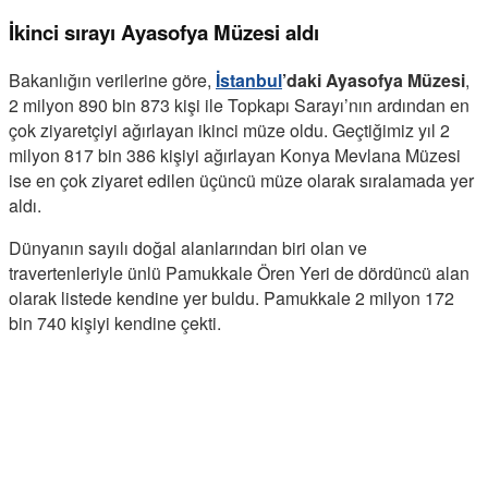
İkinci sırayı Ayasofya Müzesi aldı
Bakanlığın verilerine göre,
İstanbul
’daki Ayasofya Müzesi
,
2 milyon 890 bin 873 kişi ile Topkapı Sarayı’nın ardından en
çok ziyaretçiyi ağırlayan ikinci müze oldu. Geçtiğimiz yıl 2
milyon 817 bin 386 kişiyi ağırlayan Konya Mevlana Müzesi
ise en çok ziyaret edilen üçüncü müze olarak sıralamada yer
aldı.
Dünyanın sayılı doğal alanlarından biri olan ve
travertenleriyle ünlü Pamukkale Ören Yeri de dördüncü alan
olarak listede kendine yer buldu. Pamukkale 2 milyon 172
bin 740 kişiyi kendine çekti.