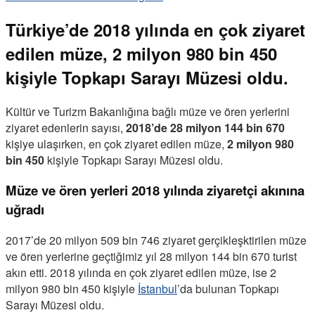
Türkiye’de 2018 yılında en çok ziyaret
edilen müze, 2 milyon 980 bin 450
kişiyle Topkapı Sarayı Müzesi oldu.
Kültür ve Turizm Bakanlığına bağlı müze ve ören yerlerini
ziyaret edenlerin sayısı,
2018’de 28 milyon 144 bin 670
kişiye ulaşırken, en çok ziyaret edilen müze,
2 milyon 980
bin 450
kişiyle Topkapı Sarayı Müzesi oldu.
Müze ve ören yerleri 2018 yılında ziyaretçi akınına
uğradı
2017’de 20 milyon 509 bin 746 ziyaret gerçikleşktirilen müze
ve ören yerlerine geçtiğimiz yıl 28 milyon 144 bin 670 turist
akın etti. 2018 yılında en çok ziyaret edilen müze, ise 2
milyon 980 bin 450 kişiyle
İstanbul
’da bulunan Topkapı
Sarayı Müzesi oldu.