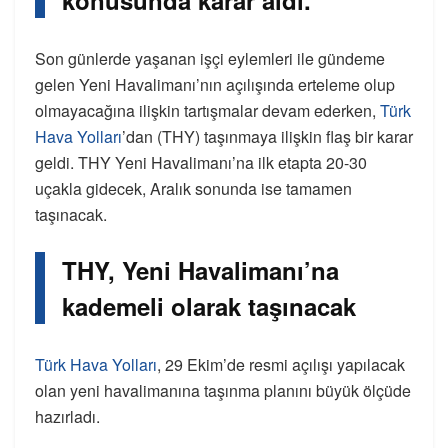
konusunda karar aldı.
Son günlerde yaşanan işçi eylemleri ile gündeme
gelen Yeni Havalimanı’nın açılışında erteleme olup
olmayacağına ilişkin tartışmalar devam ederken,
Türk
Hava Yolları
’dan (THY) taşınmaya ilişkin flaş bir karar
geldi. THY Yeni Havalimanı’na ilk etapta 20-30
uçakla gidecek, Aralık sonunda ise tamamen
taşınacak.
THY, Yeni Havalimanı’na
kademeli olarak taşınacak
Türk Hava Yolları
, 29 Ekim’de resmi açılışı yapılacak
olan yeni havalimanına taşınma planını büyük ölçüde
hazırladı.