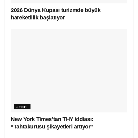
2026 Dünya Kupası turizmde büyük
hareketlilik başlatıyor
GENEL
New York Times’tan THY iddiası:
“Tahtakurusu şikayetleri artıyor”