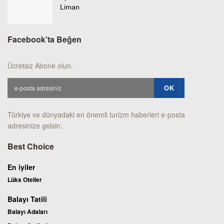
Liman
Facebook’ta Beğen
Ücretsiz Abone olun.
Türkiye ve dünyadaki en önemli turizm haberleri e-posta
adresinize gelsin.
Best Choice
En iyiler
Lüks Oteller
Balayı Tatili
Balayı Adaları