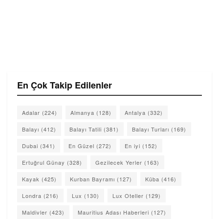
En Çok Takip Edilenler
Adalar
(224)
Almanya
(128)
Antalya
(332)
Balayı
(412)
Balayı Tatili
(381)
Balayı Turları
(169)
Dubai
(341)
En Güzel
(272)
En iyi
(152)
Ertuğrul Günay
(328)
Gezilecek Yerler
(163)
Kayak
(425)
Kurban Bayramı
(127)
Küba
(416)
Londra
(216)
Lux
(130)
Lux Oteller
(129)
Maldivler
(423)
Mauritius Adası Haberleri
(127)