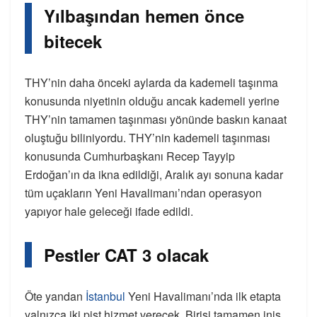
Yılbaşından hemen önce
bitecek
THY’nin daha önceki aylarda da kademeli taşınma
konusunda niyetinin olduğu ancak kademeli yerine
THY’nin tamamen taşınması yönünde baskın kanaat
oluştuğu biliniyordu. THY’nin kademeli taşınması
konusunda Cumhurbaşkanı Recep Tayyip
Erdoğan’ın da ikna edildiği, Aralık ayı sonuna kadar
tüm uçakların Yeni Havalimanı’ndan operasyon
yapıyor hale geleceği ifade edildi.
Pestler CAT 3 olacak
Öte yandan
İstanbul
Yeni Havalimanı’nda ilk etapta
yalnızca iki pist hizmet verecek. Birisi tamamen iniş