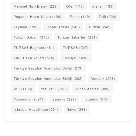
Mehmet Nuri Ersoy
(223)
Otel
(175)
oteller
(135)
Pegasus Hava Yolları
(196)
Roma
(149)
Tatil
(200)
Tayland
(193)
Tropik Adalar
(243)
Turizm
(242)
Turizm Bakanı
(375)
Turizm Haberleri
(231)
TURSAB Başkanı
(481)
TÜRSAB
(507)
Türk Hava Yolları
(575)
Türkiye
(1656)
Türkiye Seyahat Acentaları Birliği
(279)
Türkiye Seyahat Acentaları Birliği
(202)
Venedik
(226)
WTS
(168)
Yaz Tatili
(136)
Yunan Adaları
(399)
Yunanistan
(591)
İspanya
(229)
İstanbul
(518)
İstanbul Havalimanı
(201)
İtalya
(261)