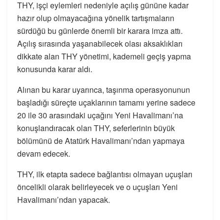
THY, işçi eylemleri nedeniyle açılış gününe kadar
hazır olup olmayacağına yönelik tartışmaların
sürdüğü bu günlerde önemli bir karara imza attı.
Açılış sırasında yaşanabilecek olası aksaklıkları
dikkate alan THY yönetimi, kademeli geçiş yapma
konusunda karar aldı.
Alınan bu karar uyarınca, taşınma operasyonunun
başladığı süreçte uçaklarının tamamı yerine sadece
20 ile 30 arasındaki uçağını Yeni Havalimanı’na
konuşlandıracak olan THY, seferlerinin büyük
bölümünü de Atatürk Havalimanı’ndan yapmaya
devam edecek.
THY, ilk etapta sadece bağlantısı olmayan uçuşları
öncelikli olarak belirleyecek ve o uçuşları Yeni
Havalimanı’ndan yapacak.