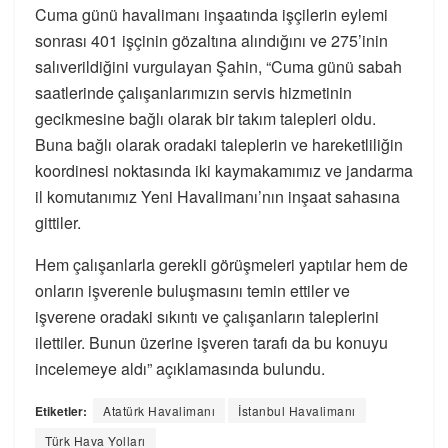
Cuma günü havalimanı inşaatında işçilerin eylemi
sonrası 401 işçinin gözaltına alındığını ve 275’inin
salıverildiğini vurgulayan Şahin, “Cuma günü sabah
saatlerinde çalışanlarımızın servis hizmetinin
gecikmesine bağlı olarak bir takım talepleri oldu.
Buna bağlı olarak oradaki taleplerin ve hareketliliğin
koordinesi noktasında iki kaymakamımız ve jandarma
il komutanımız Yeni Havalimanı’nın inşaat sahasına
gittiler.
Hem çalışanlarla gerekli görüşmeleri yaptılar hem de
onların işverenle buluşmasını temin ettiler ve
işverene oradaki sıkıntı ve çalışanların taleplerini
ilettiler. Bunun üzerine işveren tarafı da bu konuyu
incelemeye aldı” açıklamasında bulundu.
Etiketler:
Atatürk Havalimanı
İstanbul Havalimanı
Türk Hava Yolları