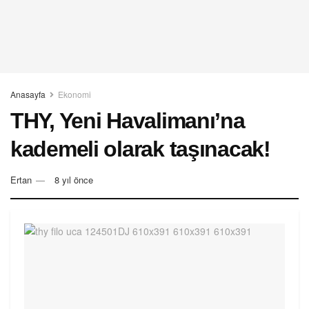
Anasayfa
Ekonomi
THY, Yeni Havalimanı’na
kademeli olarak taşınacak!
Ertan
8 yıl önce