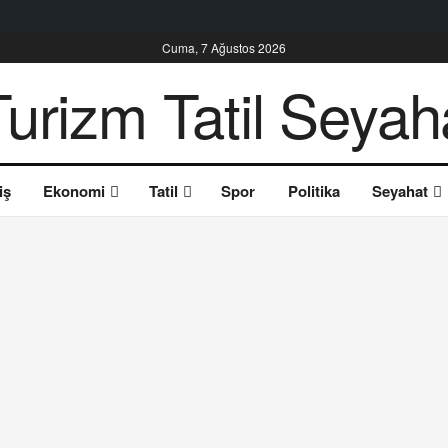
Cuma, 7 Ağustos 2026
iş
Ekonomi
Tatil
Spor
Politika
Seyahat