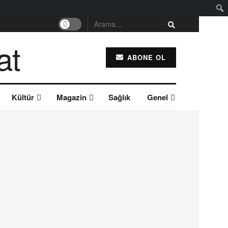
ABONE OL
Kültür
Magazin
Sağlık
Genel