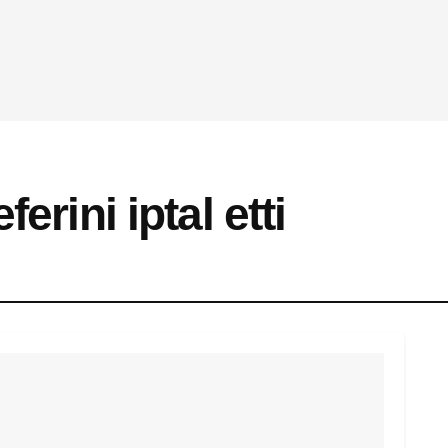
erini iptal etti