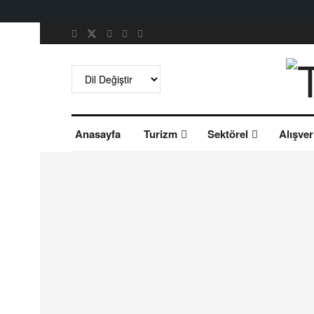
Anasayfa
Turizm
Sektörel
Alışver