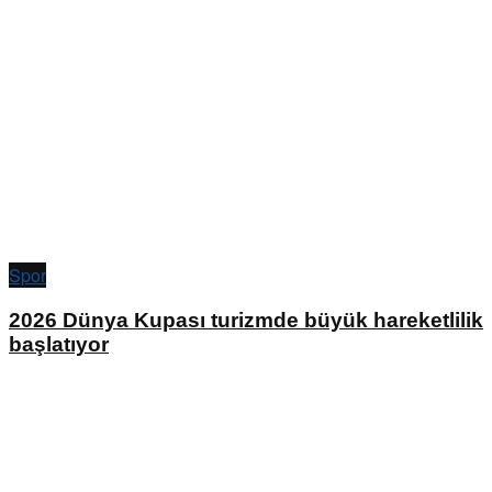
Spor
2026 Dünya Kupası turizmde büyük hareketlilik
başlatıyor