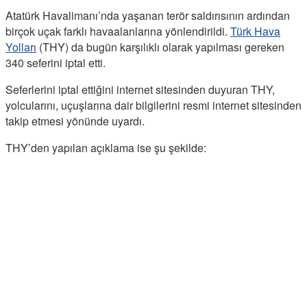
Atatürk Havalimanı’nda yaşanan terör saldırısının ardından
birçok uçak farklı havaalanlarına yönlendirildi.
Türk Hava
Yolları
(THY) da bugün karşılıklı olarak yapılması gereken
340 seferini iptal etti.
Seferlerini iptal ettiğini internet sitesinden duyuran THY,
yolcularını, uçuşlarına dair bilgilerini resmi internet sitesinden
takip etmesi yönünde uyardı.
THY’den yapılan açıklama ise şu şekilde: