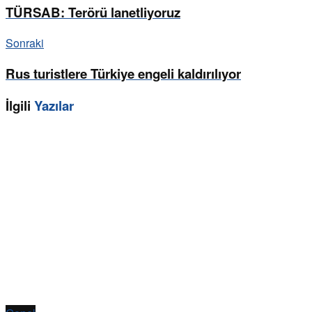
TÜRSAB: Terörü lanetliyoruz
Sonraki
Rus turistlere Türkiye engeli kaldırılıyor
İlgili
Yazılar