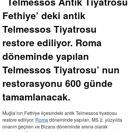
Fethiye’ deki antik
Telmessos Tiyatrosu
restore ediliyor. Roma
döneminde yapılan
Telmessos Tiyatrosu’ nun
restorasyonu 600 günde
tamamlanacak.
Muğla’nın Fethiye ilçesindeki antik Telmessos tiyatrosu
restore ediliyor.
Roma
döneminde yapılan, MS 2. yüzyılda
onarım geçiren ve Bizans döneminde arena olarak