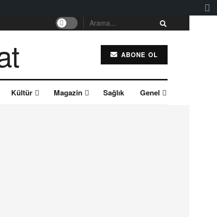
ABONE OL
Kültür
Magazin
Sağlık
Genel