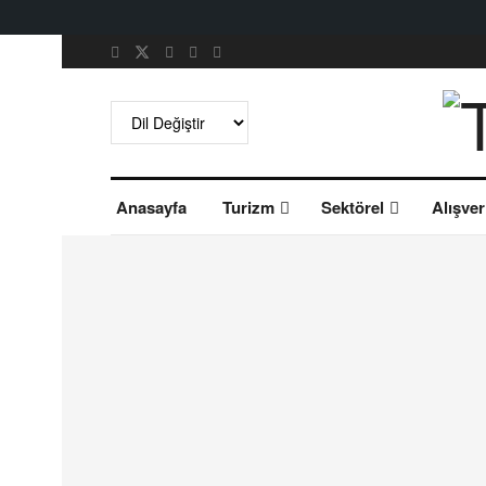
Anasayfa
Turizm
Sektörel
Alışver