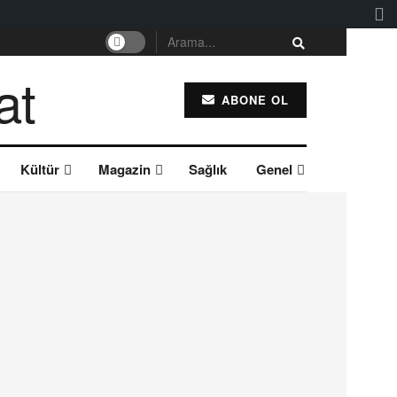
ABONE OL
Kültür
Magazin
Sağlık
Genel