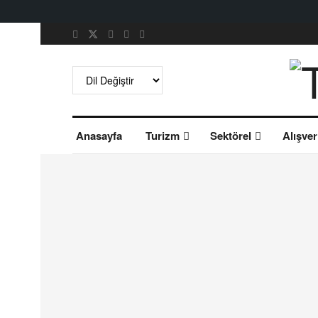
Anasayfa
Turizm
Sektörel
Alışver