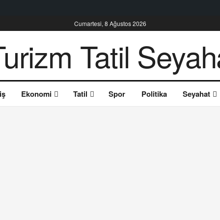
Cumartesi, 8 Ağustos 2026
iş
Ekonomi
Tatil
Spor
Politika
Seyahat