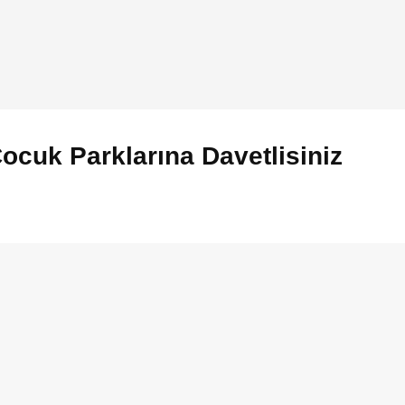
ocuk Parklarına Davetlisiniz