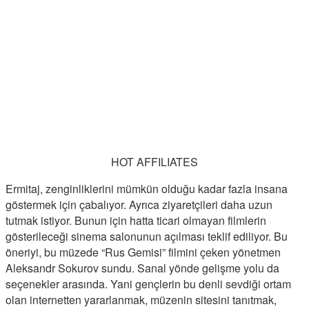
HOT AFFILIATES
Ermitaj, zenginliklerini mümkün olduğu kadar fazla insana
göstermek için çabalıyor. Ayrıca ziyaretçileri daha uzun
tutmak istiyor. Bunun için hatta ticari olmayan filmlerin
gösterileceği sinema salonunun açılması teklif ediliyor. Bu
öneriyi, bu müzede “Rus Gemisi” filmini çeken yönetmen
Aleksandr Sokurov sundu. Sanal yönde gelişme yolu da
seçenekler arasında. Yani gençlerin bu denli sevdiği ortam
olan internetten yararlanmak, müzenin sitesini tanıtmak,