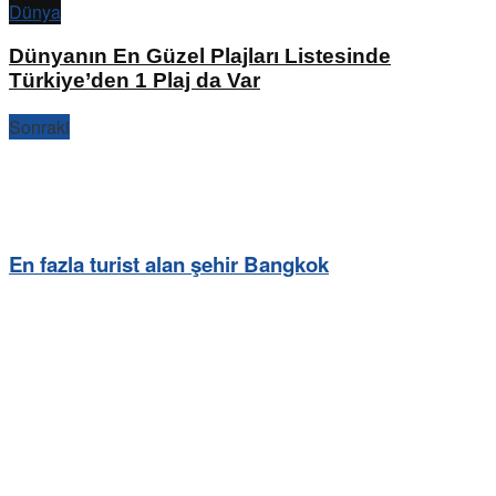
Dünya
Dünyanın En Güzel Plajları Listesinde
Türkiye’den 1 Plaj da Var
Sonraki
En fazla turist alan şehir Bangkok