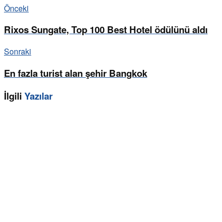
Önceki
Rixos Sungate, Top 100 Best Hotel ödülünü aldı
Sonraki
En fazla turist alan şehir Bangkok
İlgili
Yazılar