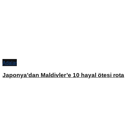
Adalar
Japonya’dan Maldivler’e 10 hayal ötesi rota