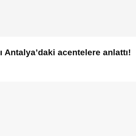
Antalya’daki acentelere anlattı!