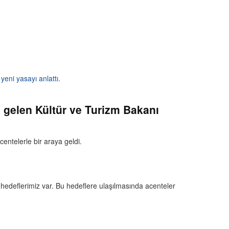
yeni yasayı anlattı.
a gelen Kültür ve Turizm Bakanı
centelerle bir araya geldi.
 hedeflerimiz var. Bu hedeflere ulaşılmasında acenteler