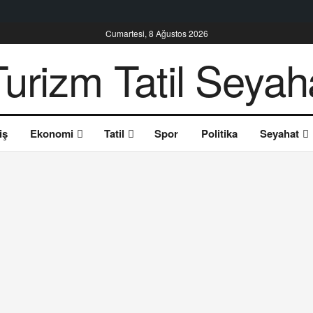
Cumartesi, 8 Ağustos 2026
iş
Ekonomi
Tatil
Spor
Politika
Seyahat