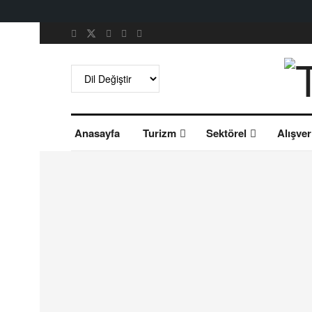
Anasayfa
Turizm
Sektörel
Alışver