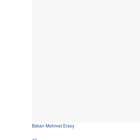
Bakan Mehmet Ersoy