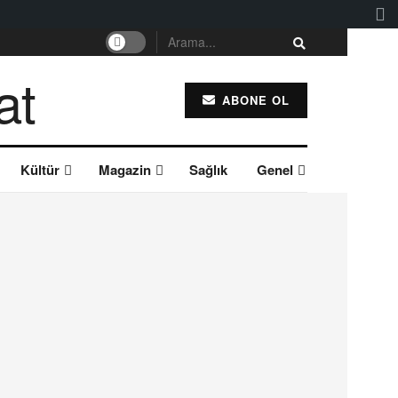
ABONE OL
Kültür
Magazin
Sağlık
Genel