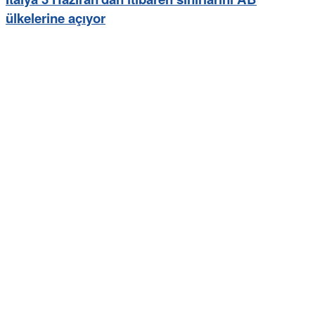
ülkelerine açıyor