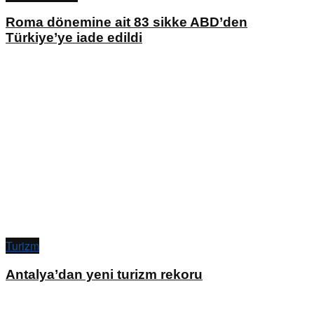
Roma dönemine ait 83 sikke ABD’den
Türkiye’ye iade edildi
Turizm
Antalya’dan yeni turizm rekoru