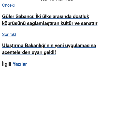
Önceki
Güler Sabancı: İki ülke arasında dostluk
köprüsünü sağlamlaştıran kültür ve sanattır
Sonraki
Ulaştırma Bakanlığı’nın yeni uygulamasına
acentelerden uyarı geldi!
İlgili
Yazılar