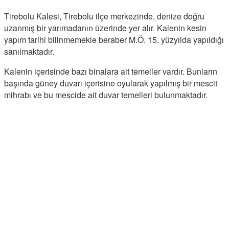
Tirebolu Kalesi, Tirebolu ilçe merkezinde, denize doğru
uzanmış bir yarımadanın üzerinde yer alır. Kalenin kesin
yapım tarihi bilinmemekle beraber M.Ö. 15. yüzyılda yapıldığı
sanılmaktadır.
Kalenin içerisinde bazı binalara ait temeller vardır. Bunların
başında güney duvarı içerisine oyularak yapılmış bir mescit
mihrabı ve bu mescide ait duvar temelleri bulunmaktadır.