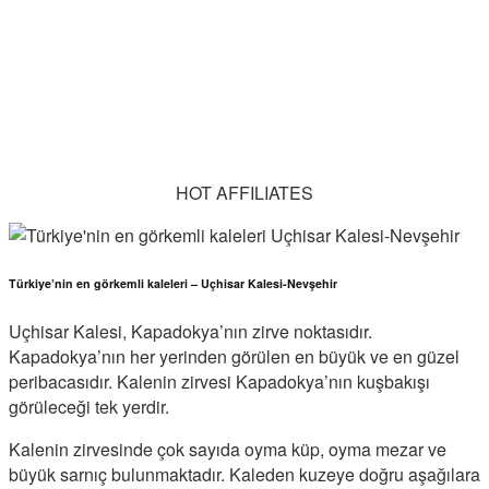
HOT AFFILIATES
Türkiye’nin en görkemli kaleleri – Uçhisar Kalesi-Nevşehir
Uçhisar Kalesi, Kapadokya’nın zirve noktasıdır.
Kapadokya’nın her yerinden görülen en büyük ve en güzel
peribacasıdır. Kalenin zirvesi Kapadokya’nın kuşbakışı
görüleceği tek yerdir.
Kalenin zirvesinde çok sayıda oyma küp, oyma mezar ve
büyük sarnıç bulunmaktadır. Kaleden kuzeye doğru aşağılara