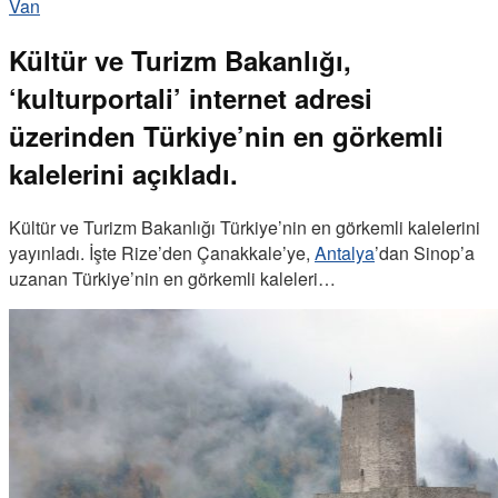
Van
Kültür ve Turizm Bakanlığı,
‘kulturportali’ internet adresi
üzerinden Türkiye’nin en görkemli
kalelerini açıkladı.
Kültür ve Turizm Bakanlığı Türkiye’nin en görkemli kalelerini
yayınladı. İşte Rize’den Çanakkale’ye,
Antalya
’dan Sinop’a
uzanan Türkiye’nin en görkemli kaleleri…