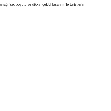
ğı ise, boyutu ve dikkat çekici tasarımı ile turistlerin