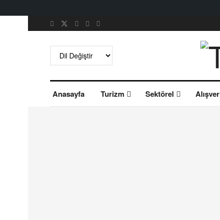
Anasayfa
Turizm
Sektörel
Alışver