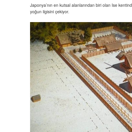
Japonya’nın en kutsal alanlarından biri olan Ise kentind
yoğun ilgisini çekiyor.