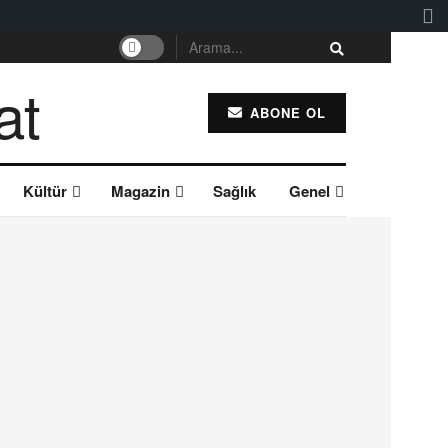
ABONE OL
Kültür
Magazin
Sağlık
Genel