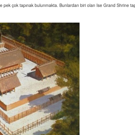
e pek çok tapınak bulunmakta. Bunlardan biri olan Ise Grand Shrine tapına