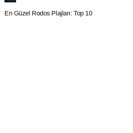
En Güzel Rodos Plajları: Top 10