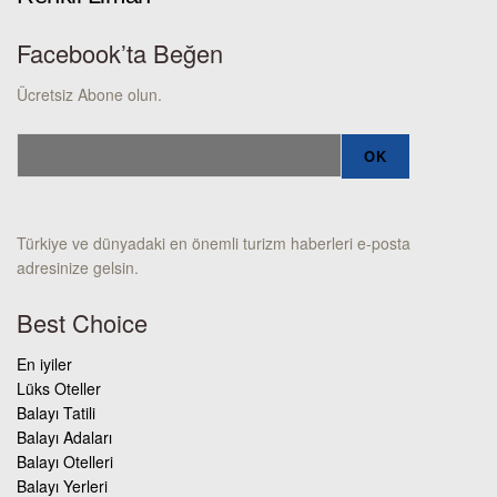
Facebook’ta Beğen
Ücretsiz Abone olun.
Türkiye ve dünyadaki en önemli turizm haberleri e-posta
adresinize gelsin.
Best Choice
En iyiler
Lüks Oteller
Balayı Tatili
Balayı Adaları
Balayı Otelleri
Balayı Yerleri