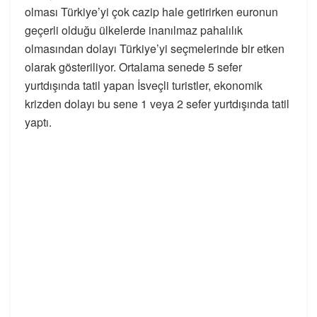
olması Türkiye’yi çok cazip hale getirirken euronun
geçerli olduğu ülkelerde inanılmaz pahalılık
olmasından dolayı Türkiye’yi seçmelerinde bir etken
olarak gösteriliyor. Ortalama senede 5 sefer
yurtdışında tatil yapan İsveçli turistler, ekonomik
krizden dolayı bu sene 1 veya 2 sefer yurtdışında tatil
yaptı.