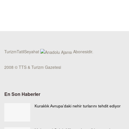
TurizmTatilSeyahat
Abonesidir.
2008 © TTS & Turizm Gazetesi
En Son Haberler
Kuraklık Avrupa’daki nehir turlarını tehdit ediyor