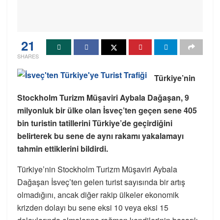
21
SHARES
Türkiye’nin
Stockholm Turizm Müşaviri Aybala Dağaşan, 9
milyonluk bir ülke olan İsveç’ten geçen sene 405
bin turistin tatillerini Türkiye’de geçirdiğini
belirterek bu sene de aynı rakamı yakalamayı
tahmin ettiklerini bildirdi.
Türkiye’nin Stockholm Turizm Müşaviri Aybala
Dağaşan İsveç’ten gelen turist sayısında bir artış
olmadığını, ancak diğer rakip ülkeler ekonomik
krizden dolayı bu sene eksi 10 veya eksi 15