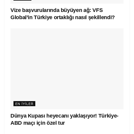
Vize başvurularında büyüyen ağ: VFS
Global’in Türkiye ortaklığı nasıl şekillendi?
EN IYILER
Dünya Kupası heyecanı yaklaşıyor! Türkiye-
ABD maçı için özel tur