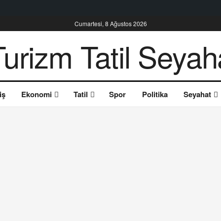
Cumartesi, 8 Ağustos 2026
iş
Ekonomi
Tatil
Spor
Politika
Seyahat