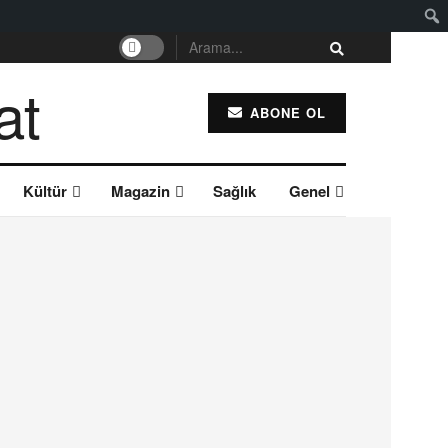
ABONE OL
Kültür
Magazin
Sağlık
Genel