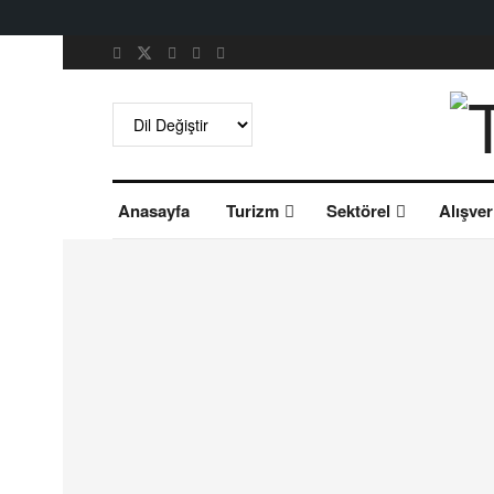
Anasayfa
Turizm
Sektörel
Alışver