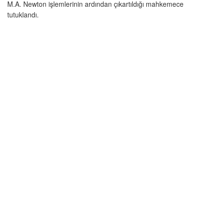
M.A. Newton işlemlerinin ardından çıkartıldığı mahkemece
tutuklandı.