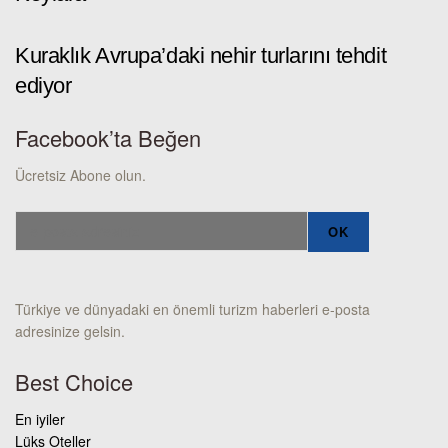
Kuraklık Avrupa’daki nehir turlarını tehdit
ediyor
Facebook’ta Beğen
Ücretsiz Abone olun.
Türkiye ve dünyadaki en önemli turizm haberleri e-posta
adresinize gelsin.
Best Choice
En iyiler
Lüks Oteller