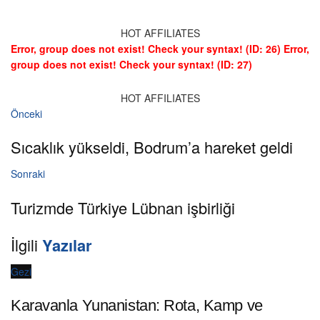
HOT AFFILIATES
Error, group does not exist! Check your syntax! (ID: 26)
Error,
group does not exist! Check your syntax! (ID: 27)
HOT AFFILIATES
Önceki
Sıcaklık yükseldi, Bodrum’a hareket geldi
Sonraki
Turizmde Türkiye Lübnan işbirliği
İlgili
Yazılar
Gezi
Karavanla Yunanistan: Rota, Kamp ve