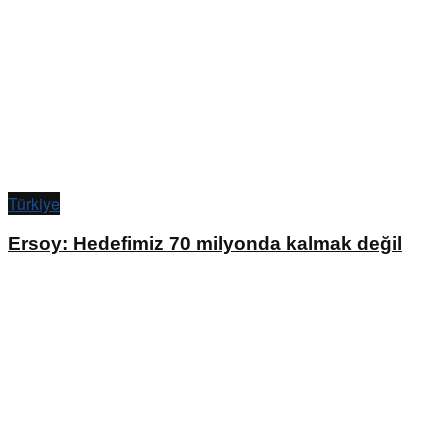
Türkiye
Ersoy: Hedefimiz 70 milyonda kalmak değil