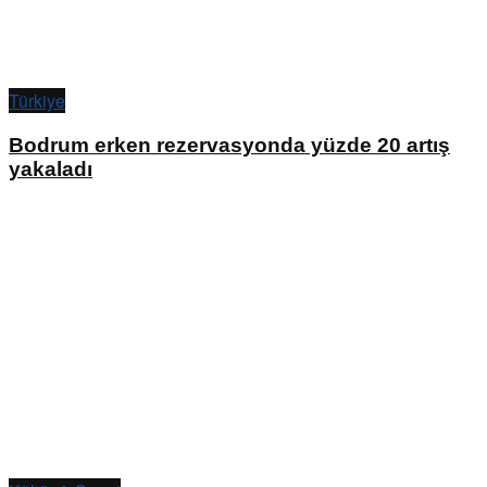
Türkiye
Bodrum erken rezervasyonda yüzde 20 artış
yakaladı