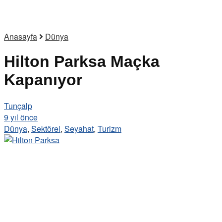
Anasayfa
Dünya
Hilton Parksa Maçka
Kapanıyor
Tunçalp
9 yıl önce
Dünya
,
Sektörel
,
Seyahat
,
Turizm