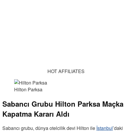
HOT AFFILIATES
Hilton Parksa
Sabancı Grubu Hilton Parksa Maçka
Kapatma Kararı Aldı
Sabancı grubu, dünya otelcilik devi Hilton ile
İstanbul
’daki