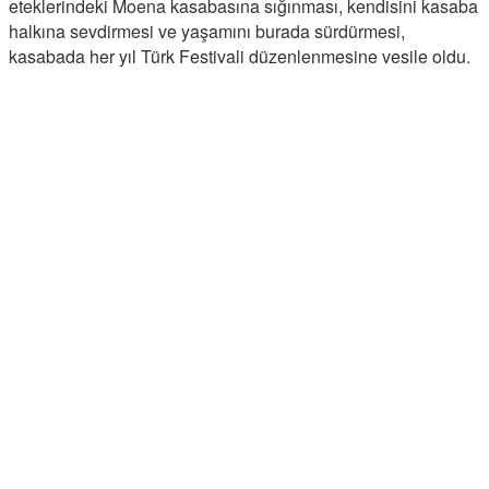
eteklerindeki Moena kasabasına sığınması, kendisini kasaba
halkına sevdirmesi ve yaşamını burada sürdürmesi,
kasabada her yıl Türk Festivali düzenlenmesine vesile oldu.