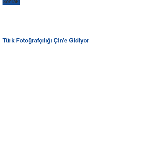
Sonraki
Türk Fotoğrafçılığı Çin'e Gidiyor