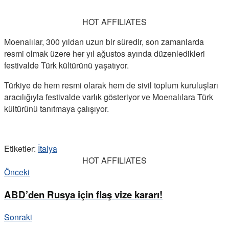
HOT AFFILIATES
Moenalılar, 300 yıldan uzun bir süredir, son zamanlarda
resmi olmak üzere her yıl ağustos ayında düzenledikleri
festivalde Türk kültürünü yaşatıyor.
Türkiye de hem resmi olarak hem de sivil toplum kuruluşları
aracılığıyla festivalde varlık gösteriyor ve Moenalılara Türk
kültürünü tanıtmaya çalışıyor.
Etiketler:
İtalya
HOT AFFILIATES
Önceki
ABD’den Rusya için flaş vize kararı!
Sonraki